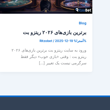
Blog
برترین بازی‌های ۲۰۲۶ ریتزو بت
%آسترا%
2025-12-19
/
Ritzobet
ورود به سایت ریتزو بت برترین بازی‌های ۲۰۲۶
ریتزو بت : وقتی «بازی خوب» دیگر فقط
سرگرمی نیست یک تغییر […]