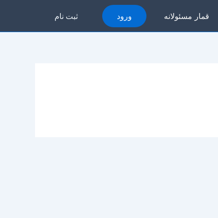
قمار مسئولانه
ورود
ثبت نام