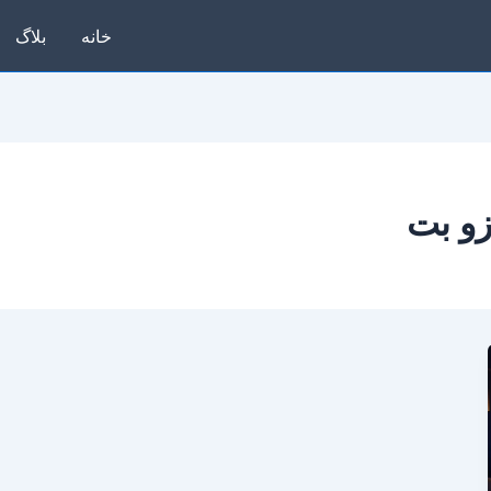
خانه
بلاگ