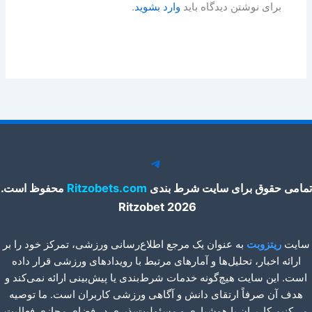
برای نوشتن دیدگاه باید
وارد بشوید
.
تلگرام
تمامی حقوق برای سایت شرط بندی
Ritzobets.com
محفوظ است.
2026 Ritzobet
سایت
ریتزوبت
به عنوان یک مرجع اطلاع‌رسانی ورزشی، تمرکز خود را بر
ارائه اخبار، تحلیل‌ها و آمارهای مرتبط با رویدادهای ورزشی قرار داده
است. این سایت هیچ‌گونه خدمات شرط‌بندی یا پیش‌بینی ارائه نمی‌کند و
هدف آن صرفاً ارتقای دانش و آگاهی ورزشی کاربران است. ما توصیه
می‌کنیم کاربران با هوشیاری و مسئولیت‌پذیری در فضای مجازی فعالیت