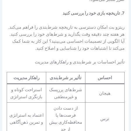
7.
تاریخچه بازی خود را بررسی کنید
ریتزو بت امکان دسترسی به تاریخچه شرط‌بندی را فراهم می‌کند.
هر هفته چند دقیقه وقت بگذارید و شرط‌های خود را بررسی کنید.
آیا الگویی از تصمیمات احساسی می‌بینید؟ این کار به شما کمک
می‌کند تا اشتباهات خود را شناسایی و اصلاح کنید.
تأثیر احساسات بر شرط‌بندی و راهکارهای مدیریت
احساس
تأثیر بر شرط‌بندی
راهکار مدیریت
شرط‌های پرریسک
استراحت کوتاه و
هیجان
و غیرمنطقی
بازنگری استراتژی
از دست دادن
فرصت‌ها یا
اعتماد به استراتژی
ترس
محافظه‌کاری بیش
و تمرین ذهن‌آگاهی
از حد