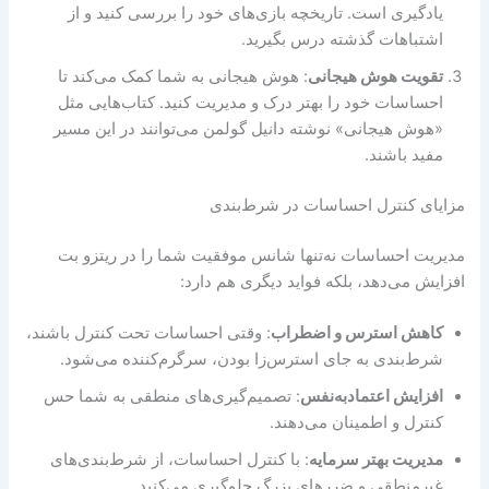
یادگیری است. تاریخچه بازی‌های خود را بررسی کنید و از
اشتباهات گذشته درس بگیرید.
تقویت هوش هیجانی
: هوش هیجانی به شما کمک می‌کند تا
احساسات خود را بهتر درک و مدیریت کنید. کتاب‌هایی مثل
«هوش هیجانی» نوشته دانیل گولمن می‌توانند در این مسیر
مفید باشند.
مزایای کنترل احساسات در شرط‌بندی
مدیریت احساسات نه‌تنها شانس موفقیت شما را در ریتزو بت
افزایش می‌دهد، بلکه فواید دیگری هم دارد:
کاهش استرس و اضطراب
: وقتی احساسات تحت کنترل باشند،
شرط‌بندی به جای استرس‌زا بودن، سرگرم‌کننده می‌شود.
افزایش اعتمادبه‌نفس
: تصمیم‌گیری‌های منطقی به شما حس
کنترل و اطمینان می‌دهند.
مدیریت بهتر سرمایه
: با کنترل احساسات، از شرط‌بندی‌های
غیرمنطقی و ضررهای بزرگ جلوگیری می‌کنید.