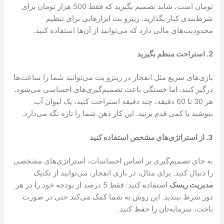
تومان است، شاید تصمیم بگیرید که فقط 500 هزار تومان برای
شرط‌بندی کنار بگذارید. ریتزو بت ابزارهایی برای تنظیم
محدودیت‌های مالی دارد که می‌توانید از آن‌ها استفاده کنید.
2.
استراحت منظم بگیرید
بازی‌های سریع مثل انفجار در ریتزو بت می‌توانند شما را ساعت‌ها
درگیر کنند. اما خستگی باعث تصمیم‌گیری‌های احساسی می‌شود.
هر 30 تا 60 دقیقه، چند دقیقه استراحت کنید، یک لیوان آب
بنوشید یا کمی قدم بزنید. این کار ذهن شما را تازه نگه می‌دارد.
3.
از استراتژی‌های مشخص استفاده کنید
به جای تصمیم‌گیری بر اساس احساسات، استراتژی‌های مشخصی
را دنبال کنید. برای مثال، در بازی انفجار، می‌توانید از تکنیک
مدیریت ریسک
استفاده کنید: فقط 5 درصد از بودجه خود را در هر
دور شرط ببندید. این روش به شما کمک می‌کند حتی در صورت
باخت، سرمایه‌تان را حفظ کنید.