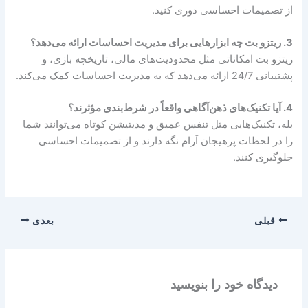
از تصمیمات احساسی دوری کنید.
3. ریتزو بت چه ابزارهایی برای مدیریت احساسات ارائه می‌دهد؟
ریتزو بت امکاناتی مثل محدودیت‌های مالی، تاریخچه بازی، و
پشتیبانی 24/7 ارائه می‌دهد که به مدیریت احساسات کمک می‌کند.
4. آیا تکنیک‌های ذهن‌آگاهی واقعاً در شرط‌بندی مؤثرند؟
بله، تکنیک‌هایی مثل تنفس عمیق و مدیتیشن کوتاه می‌توانند شما
را در لحظات پرهیجان آرام نگه دارند و از تصمیمات احساسی
جلوگیری کنند.
قبلی
بعدی
دیدگاه‌ خود را بنویسید