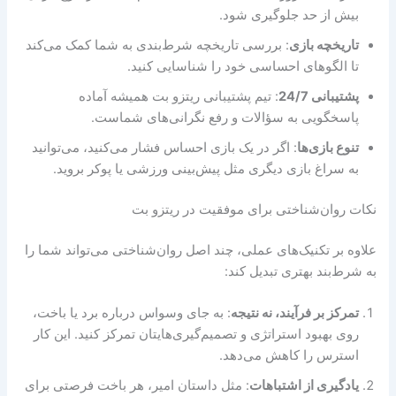
بیش از حد جلوگیری شود.
تاریخچه بازی
: بررسی تاریخچه شرط‌بندی به شما کمک می‌کند
تا الگوهای احساسی خود را شناسایی کنید.
پشتیبانی 24/7
: تیم پشتیبانی ریتزو بت همیشه آماده
پاسخگویی به سؤالات و رفع نگرانی‌های شماست.
تنوع بازی‌ها
: اگر در یک بازی احساس فشار می‌کنید، می‌توانید
به سراغ بازی دیگری مثل پیش‌بینی ورزشی یا پوکر بروید.
نکات روان‌شناختی برای موفقیت در ریتزو بت
علاوه بر تکنیک‌های عملی، چند اصل روان‌شناختی می‌تواند شما را
به شرط‌بند بهتری تبدیل کند:
تمرکز بر فرآیند، نه نتیجه
: به جای وسواس درباره برد یا باخت،
روی بهبود استراتژی و تصمیم‌گیری‌هایتان تمرکز کنید. این کار
استرس را کاهش می‌دهد.
یادگیری از اشتباهات
: مثل داستان امیر، هر باخت فرصتی برای