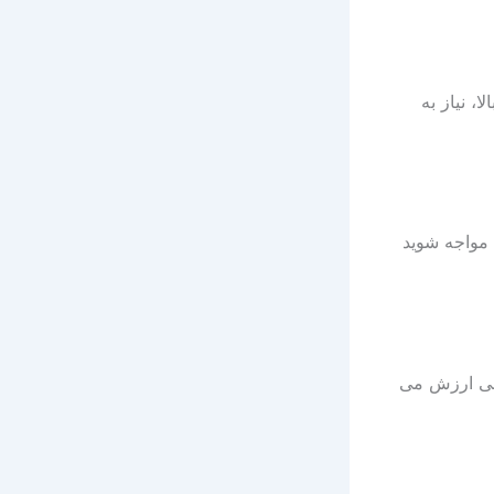
، نیاز به
 مواجه شوید
 بی ارزش می