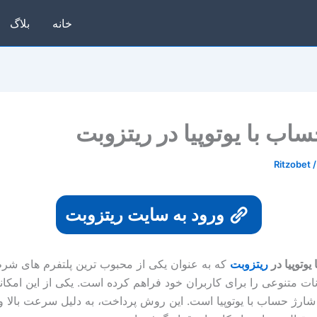
خانه
بلاگ
اب با یوتوپیا در ریتزوبت
Ritzobet
ورود به سایت ریتزوبت
وتوپیا در
ریتزوبت
که به عنوان یکی از محبوب ترین پلتفرم های شرط 
انات متنوعی را برای کاربران خود فراهم کرده است. یکی از این امکان
شارژ حساب با یوتوپیا است. این روش پرداخت، به دلیل سرعت بالا و