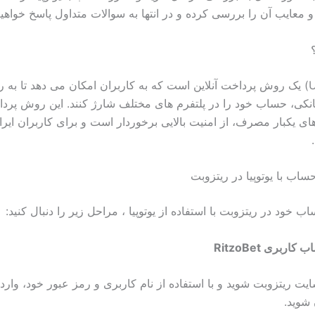
 و معایب آن را بررسی کرده و در انتها به سوالات متداول پاسخ خواهیم
یوتوپیا (Utopia) یک روش پرداخت آنلاین است که به کاربران امکان می دهد تا به
بانکی، حساب خود را در پلتفرم های مختلف شارژ کنند. این روش پردا
های یکبار مصرف، از امنیت بالایی برخوردار است و برای کاربران ایرا
اب با یوتوپیا در ریتزوبت
 خود در ریتزوبت با استفاده از یوتوپیا ، مراحل زیر را دنبال کنید:
سایت ریتزوبت شوید و با استفاده از نام کاربری و رمز عبور خود، وار
 شوید.