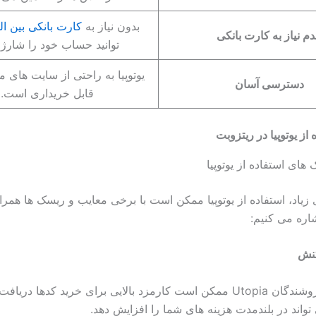
بدون نیاز به
کارت بانکی بین ال
م نیاز به کارت بانکی
توانید حساب خود را شارژ ک
یوتوپیا به راحتی از سایت های مع
دسترسی آسان
قابل خریداری است.
از یوتوپیا در ریتزوبت
های استفاده از یوتوپیا
ی زیاد، استفاده از یوتوپیا ممکن است با برخی معایب و ریسک ها همرا
اشاره می کنیم:
کنش
برخی از فروشندگان Utopia ممکن است کارمزد بالایی برای خرید کدها دریا
تواند در بلندمدت هزینه های شما را افزایش دهد.