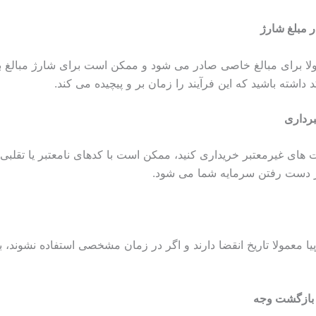
 مبلغ شارژ
ولا برای مبالغ خاصی صادر می شود و ممکن است برای شارژ مبالغ بالا
 داشته باشید که این فرآیند را زمان بر و پیچیده می کند.
رداری
ت های غیرمعتبر خریداری کنید، ممکن است با کدهای نامعتبر یا تقلبی
ز دست رفتن سرمایه شما می شود.
پیا معمولا تاریخ انقضا دارند و اگر در زمان مشخصی استفاده نشوند،
 بازگشت وجه