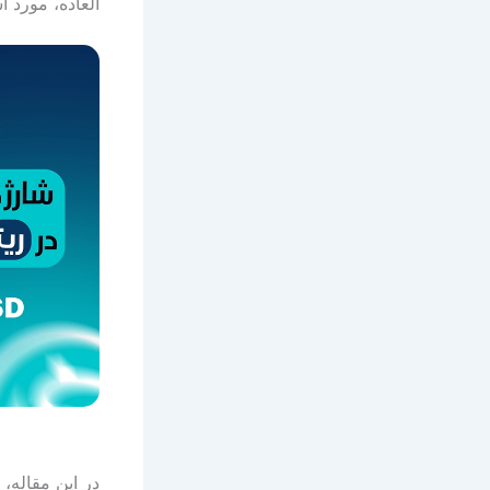
العاده، مورد 
در این مقاله،